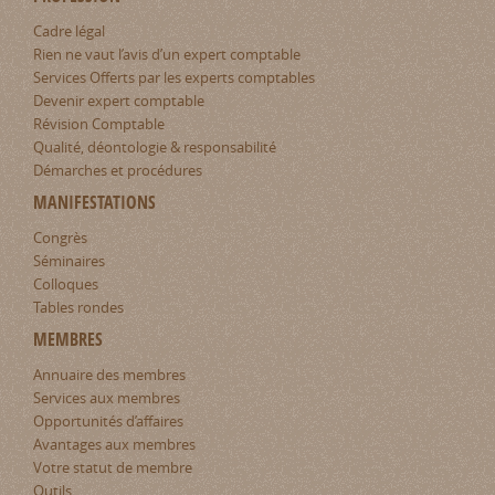
Cadre légal
Rien ne vaut l’avis d’un expert comptable
Services Offerts par les experts comptables
Devenir expert comptable
Révision Comptable
Qualité, déontologie & responsabilité
Démarches et procédures
MANIFESTATIONS
Congrès
Séminaires
Colloques
Tables rondes
MEMBRES
Annuaire des membres
Services aux membres
Opportunités d’affaires
Avantages aux membres
Votre statut de membre
Outils