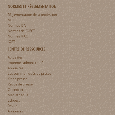
NORMES ET RÉGLEMENTATION
Règlementation de la profession
NCT
Normes ISA
Normes de l’OECT
Normes IFAC
IQRT
CENTRE DE RESSOURCES
Actualités
Imprimés administratifs
Annuaires
Les communiqués de presse
Kit de presse
Revue de presse
Calendrier
Médiathèque
Echoect
Revue
Annonces