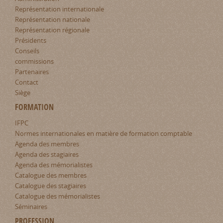
Représentation internationale
Représentation nationale
Représentation régionale
Présidents
Conseils
commissions
Partenaires
Contact
Siège
FORMATION
IFPC
Normes internationales en matière de formation comptable
Agenda des membres
Agenda des stagiaires
Agenda des mémorialistes
Catalogue des membres
Catalogue des stagiaires
Catalogue des mémorialistes
Séminaires
PROFESSION